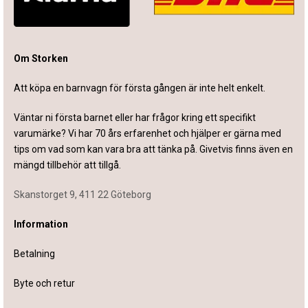
Om Storken
Att köpa en barnvagn för första gången är inte helt enkelt.
Väntar ni första barnet eller har frågor kring ett specifikt
varumärke? Vi har 70 års erfarenhet och hjälper er gärna med
tips om vad som kan vara bra att tänka på. Givetvis finns även en
mängd tillbehör att tillgå.
Skanstorget 9, 411 22 Göteborg
Information
Betalning
Byte och retur