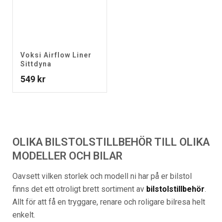
Voksi Airflow Liner
Sittdyna
549
kr
OLIKA BILSTOLSTILLBEHÖR TILL OLIKA
MODELLER OCH BILAR
Oavsett vilken storlek och modell ni har på er bilstol
finns det ett otroligt brett sortiment av
bilstolstillbehör
.
Allt för att få en tryggare, renare och roligare bilresa helt
enkelt.