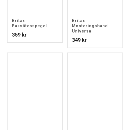
Britax
Britax
Baksätesspegel
Monteringsband
Universal
359
kr
349
kr