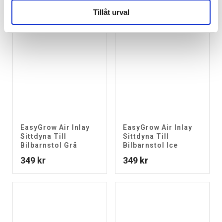
Tillåt urval
EasyGrow Air Inlay
EasyGrow Air Inlay
Sittdyna Till
Sittdyna Till
Bilbarnstol Grå
Bilbarnstol Ice
349
kr
349
kr