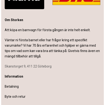
Om Storken
Att köpa en barnvagn för första gången är inte helt enkelt.
Väntar ni första barnet eller har frågor kring ett specifikt
varumärke? Vi har 70 års erfarenhet och hjälper er gärna med
tips om vad som kan vara bra att tänka på. Givetvis finns även en
mängd tillbehör att tillgå.
Skanstorget 9, 411 22 Göteborg
Information
Betalning
Byte och retur