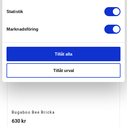
Statistik
Marknadsföring
Tillåt alla
Tillåt urval
Bugaboo Bee Bricka
630
kr