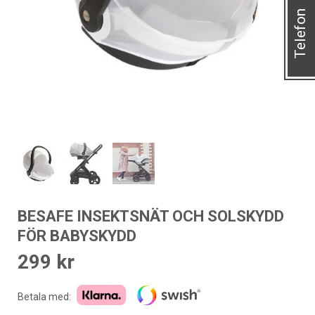
Telefon
BESAFE INSEKTSNÄT OCH SOLSKYDD
FÖR BABYSKYDD
299
kr
Betala med: