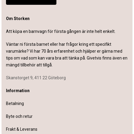
Om Storken
Att köpa en barnvagn för första gången är inte helt enkelt.
Väntar ni första barnet eller har frågor kring ett specifikt
varumärke? Vi har 70 års erfarenhet och hjälper er gärna med
tips om vad som kan vara bra att tänka på. Givetvis finns även en
mängd tillbehör att tillgå.
Skanstorget 9, 411 22 Göteborg
Information
Betalning
Byte och retur
Frakt & Leverans