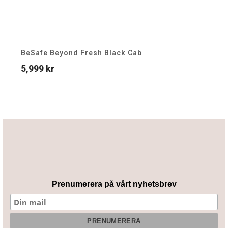
BeSafe Beyond Fresh Black Cab
5,999
kr
Prenumerera på vårt nyhetsbrev