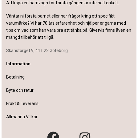
Att köpa en barnvagn för första gången är inte helt enkelt.
Väntar ni första barnet eller har frågor kring ett specifikt
varumärke? Vi har 70 års erfarenhet och hjälper er gärna med
tips om vad som kan vara bra att tänka på. Givetvis finns även en
mängd tillbehör att tillgå.
Skanstorget 9, 411 22 Göteborg
Information
Betalning
Byte och retur
Frakt & Leverans
Allmänna Villkor