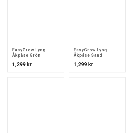
EasyGrow Lyng
EasyGrow Lyng
Åkpåse Grön
Åkpåse Sand
1,299
kr
1,299
kr