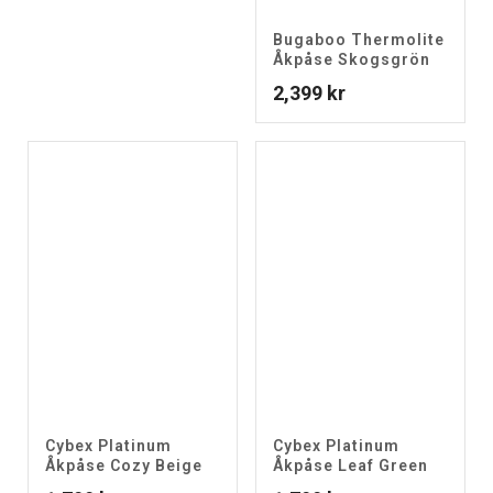
Bugaboo Thermolite
Åkpåse Skogsgrön
2,399
kr
Cybex Platinum
Cybex Platinum
Åkpåse Cozy Beige
Åkpåse Leaf Green