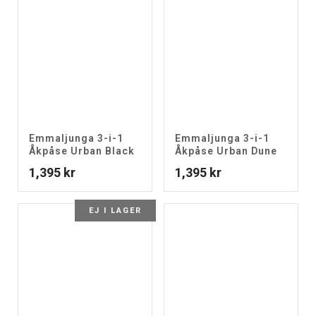
Emmaljunga 3-i-1
Emmaljunga 3-i-1
Åkpåse Urban Black
Åkpåse Urban Dune
1,395
kr
1,395
kr
EJ I LAGER