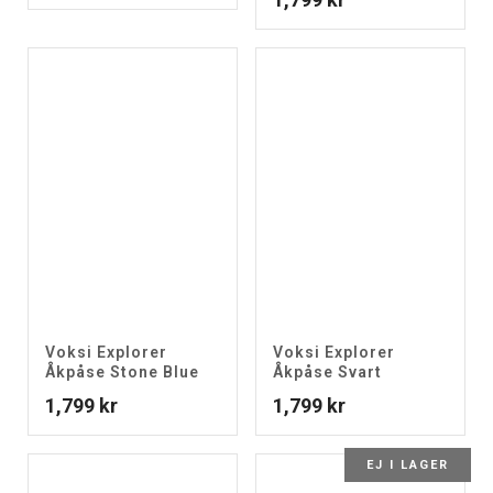
Voksi Explorer
Voksi Explorer
Åkpåse Stone Blue
Åkpåse Svart
1,799
kr
1,799
kr
EJ I LAGER