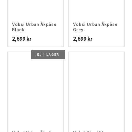
Voksi Urban Åkpåse
Voksi Urban Åkpåse
Black
Grey
2,699
kr
2,699
kr
EJ I LAGER