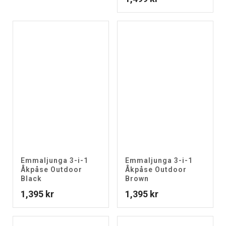
Emmaljunga 3-i-1
Emmaljunga 3-i-1
Åkpåse Outdoor
Åkpåse Outdoor
Black
Brown
1,395
kr
1,395
kr