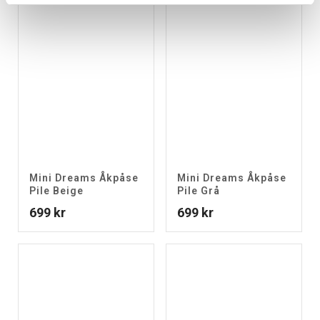
Mini Dreams Åkpåse
Mini Dreams Åkpåse
Pile Beige
Pile Grå
699
kr
699
kr