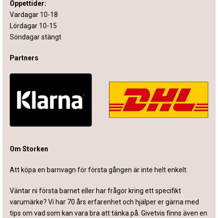
Öppettider:
Vardagar 10-18
Lördagar 10-15
Söndagar stängt
Partners
Om Storken
Att köpa en barnvagn för första gången är inte helt enkelt.
Väntar ni första barnet eller har frågor kring ett specifikt
varumärke? Vi har 70 års erfarenhet och hjälper er gärna med
tips om vad som kan vara bra att tänka på. Givetvis finns även en