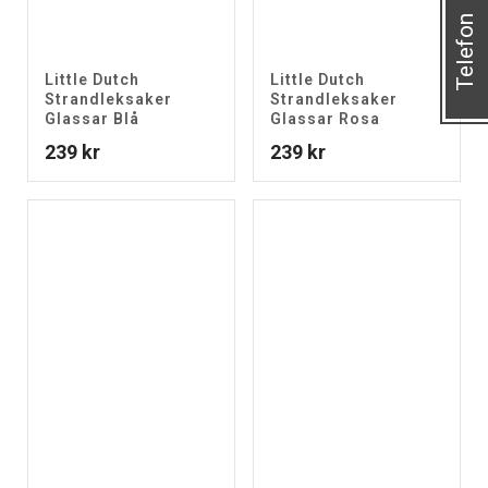
Telefon
Little Dutch
Little Dutch
Strandleksaker
Strandleksaker
Glassar Blå
Glassar Rosa
239
kr
239
kr