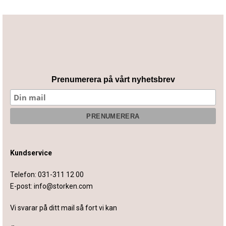
Prenumerera på vårt nyhetsbrev
Kundservice
Telefon:
031-311 12 00
E-post:
info@storken.com
Vi svarar på ditt mail så fort vi kan