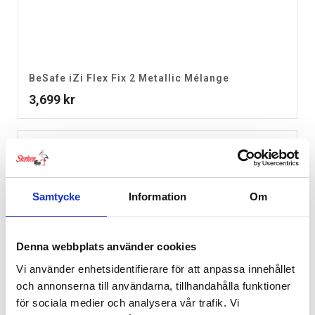
BeSafe iZi Flex Fix 2 Metallic Mélange
3,699
kr
Samtycke
Information
Om
Denna webbplats använder cookies
Vi använder enhetsidentifierare för att anpassa innehållet
och annonserna till användarna, tillhandahålla funktioner
för sociala medier och analysera vår trafik. Vi