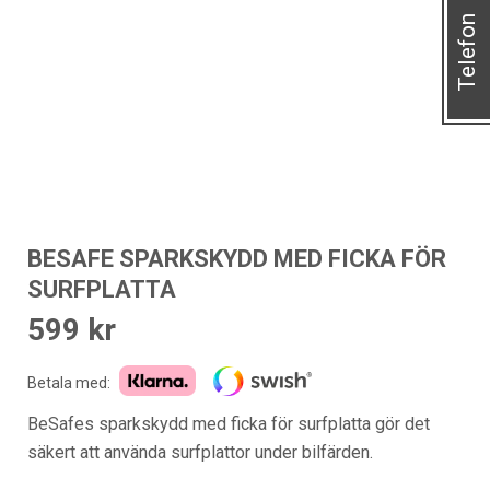
Telefon
BESAFE SPARKSKYDD MED FICKA FÖR
SURFPLATTA
599
kr
Betala med:
BeSafes sparkskydd med ficka för surfplatta gör det
säkert att använda surfplattor under bilfärden.