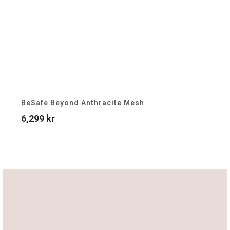
BeSafe Beyond Anthracite Mesh
6,299
kr