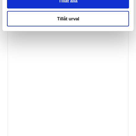
Tillåt alla
Tillåt urval