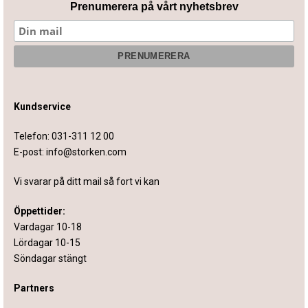
Prenumerera på vårt nyhetsbrev
Kundservice
Telefon:
031-311 12 00
E-post:
info@storken.com
Vi svarar på ditt mail så fort vi kan
Öppettider:
Vardagar 10-18
Lördagar 10-15
Söndagar stängt
Partners