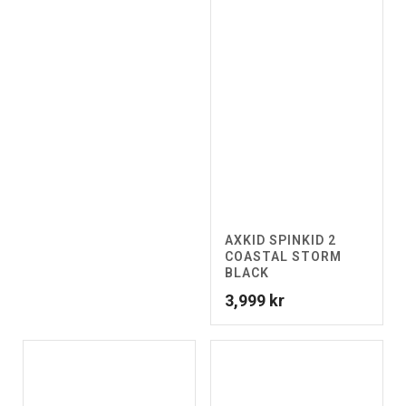
AXKID SPINKID 2
COASTAL STORM
BLACK
3,999
kr