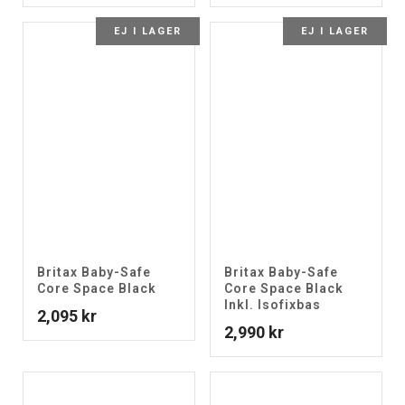
EJ I LAGER
EJ I LAGER
Britax Baby-Safe
Britax Baby-Safe
Core Space Black
Core Space Black
Inkl. Isofixbas
2,095
kr
2,990
kr