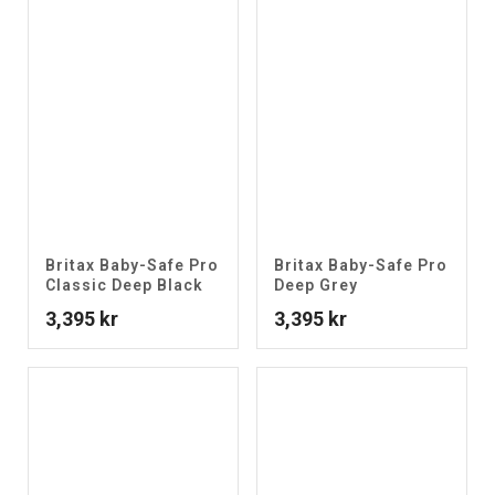
Britax Baby-Safe Pro
Britax Baby-Safe Pro
Classic Deep Black
Deep Grey
3,395
kr
3,395
kr