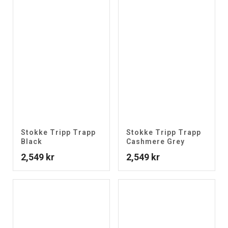
Stokke Tripp Trapp
Stokke Tripp Trapp
Black
Cashmere Grey
2,549
kr
2,549
kr