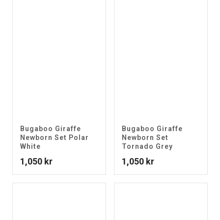
Bugaboo Giraffe
Bugaboo Giraffe
Newborn Set Polar
Newborn Set
White
Tornado Grey
1,050
kr
1,050
kr