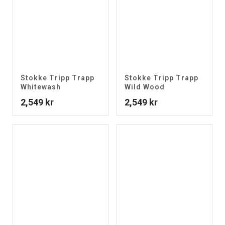
Stokke Tripp Trapp
Stokke Tripp Trapp
Whitewash
Wild Wood
2,549
kr
2,549
kr