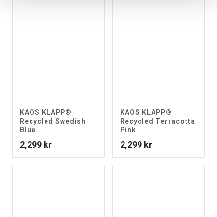
KAOS KLAPP®
KAOS KLAPP®
Recycled Swedish
Recycled Terracotta
Blue
Pink
2,299
kr
2,299
kr