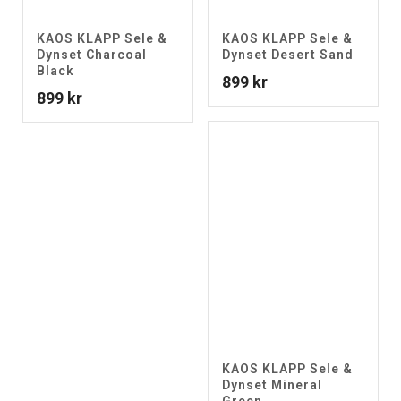
KAOS KLAPP Sele &
KAOS KLAPP Sele &
Dynset Charcoal
Dynset Desert Sand
Black
899
kr
899
kr
KAOS KLAPP Sele &
Dynset Mineral