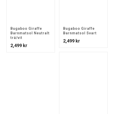
Bugaboo Giraffe
Bugaboo Giraffe
Barnmatsol Neutralt
Barnmatsol Svart
trä/vit
2,499
kr
2,499
kr