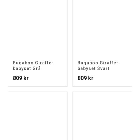
Bugaboo Giraffe-
Bugaboo Giraffe-
babyset Grå
babyset Svart
809
kr
809
kr