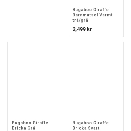
Bugaboo Giraffe
Barnmatsol Varmt
trä/grå
2,499
kr
Bugaboo Giraffe
Bugaboo Giraffe
Bricka Grå
Bricka Svart