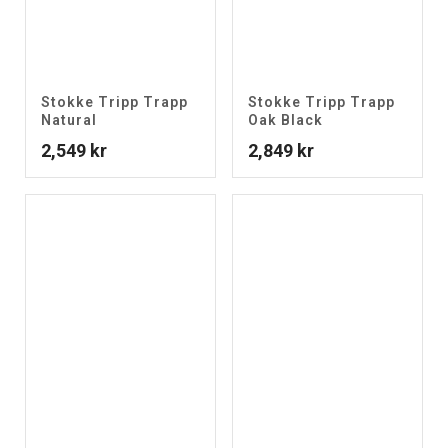
Stokke Tripp Trapp
Stokke Tripp Trapp
Natural
Oak Black
2,549
kr
2,849
kr