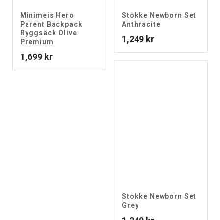
Minimeis Hero
Stokke Newborn Set
Parent Backpack
Anthracite
Ryggsäck Olive
1,249
kr
Premium
1,699
kr
Stokke Newborn Set
Grey