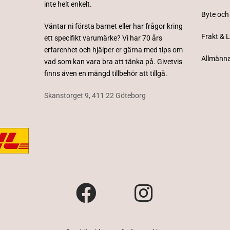
inte helt enkelt.
Byte och
Väntar ni första barnet eller har frågor kring
Frakt & 
ett specifikt varumärke? Vi har 70 års
erfarenhet och hjälper er gärna med tips om
Allmänna
vad som kan vara bra att tänka på. Givetvis
finns även en mängd tillbehör att tillgå.
Skanstorget 9, 411 22 Göteborg