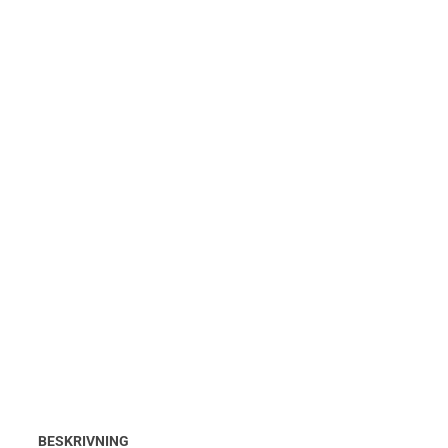
BESKRIVNING