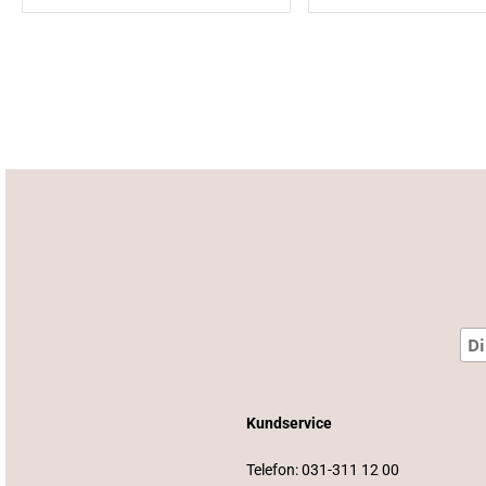
Kundservice
Telefon:
031-311 12 00