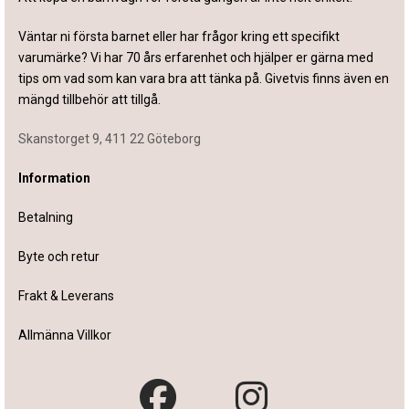
Väntar ni första barnet eller har frågor kring ett specifikt
varumärke? Vi har 70 års erfarenhet och hjälper er gärna med
tips om vad som kan vara bra att tänka på. Givetvis finns även en
mängd tillbehör att tillgå.
Skanstorget 9, 411 22 Göteborg
Information
Betalning
Byte och retur
Frakt & Leverans
Allmänna Villkor