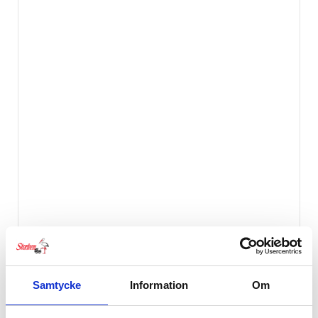
Samtycke
Information
Om