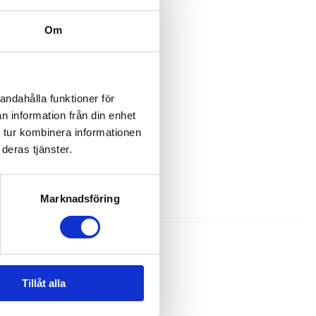
Om
andahålla funktioner för
n information från din enhet
 tur kombinera informationen
deras tjänster.
Marknadsföring
Tillåt alla