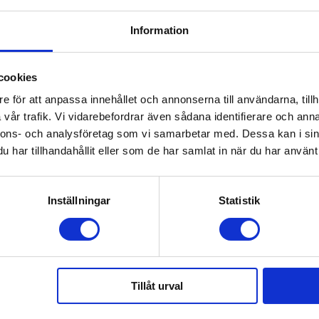
Information
cookies
e för att anpassa innehållet och annonserna till användarna, tillh
vår trafik. Vi vidarebefordrar även sådana identifierare och anna
nnons- och analysföretag som vi samarbetar med. Dessa kan i sin
har tillhandahållit eller som de har samlat in när du har använt 
Inställningar
Statistik
Tillåt urval