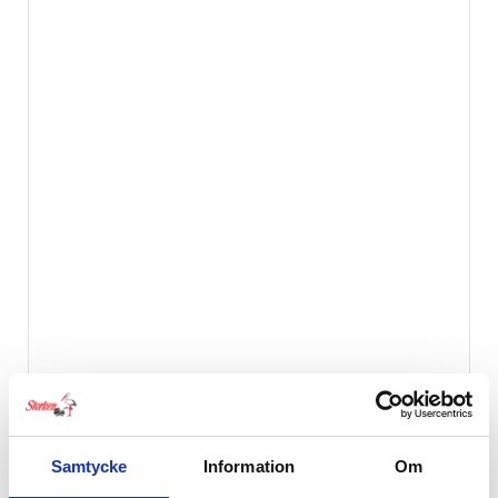
Samtycke
Information
Om