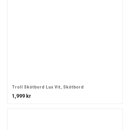
Troll Skötbord Lux Vit, Skötbord
1,999
kr