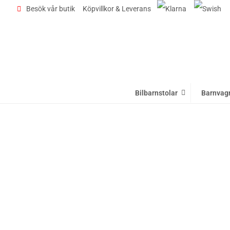
Besök vår butik
Köpvillkor & Leverans
Bilbarnstolar
Barnvag