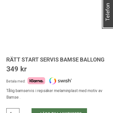
Telefon
RÄTT START SERVIS BAMSE BALLONG
349
kr
Betala med:
Tålig barnservis i repsäker melaminplast med motiv av
Bamse .