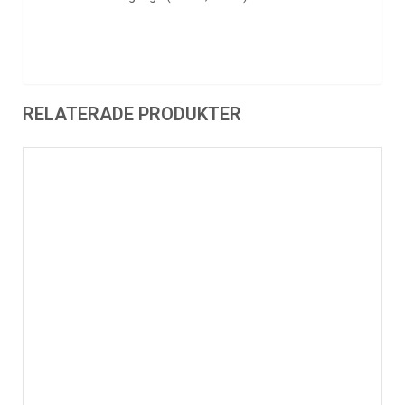
RELATERADE PRODUKTER