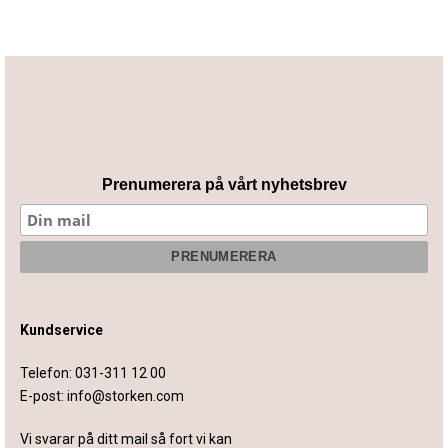
Prenumerera på vårt nyhetsbrev
Kundservice
Telefon:
031-311 12 00
E-post:
info@storken.com
Vi svarar på ditt mail så fort vi kan