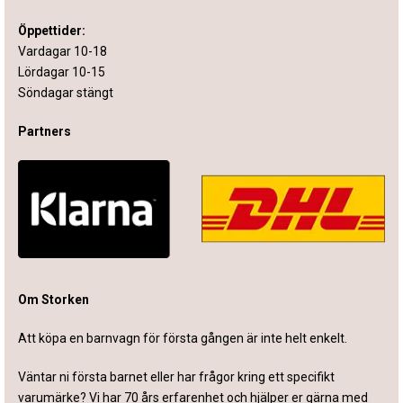
Öppettider:
Vardagar 10-18
Lördagar 10-15
Söndagar stängt
Partners
Om Storken
Att köpa en barnvagn för första gången är inte helt enkelt.
Väntar ni första barnet eller har frågor kring ett specifikt
varumärke? Vi har 70 års erfarenhet och hjälper er gärna med