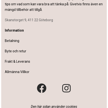
tips om vad som kan vara bra att tänka på. Givetvis finns även en
mängd tillbehör att tillgå.
Skanstorget 9, 411 22 Göteborg
Information
Betalning
Byte och retur
Frakt & Leverans
Allmänna Villkor
Den här sidan använder cookies