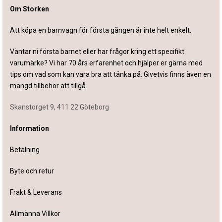
Om Storken
Att köpa en barnvagn för första gången är inte helt enkelt.
Väntar ni första barnet eller har frågor kring ett specifikt
varumärke? Vi har 70 års erfarenhet och hjälper er gärna med
tips om vad som kan vara bra att tänka på. Givetvis finns även en
mängd tillbehör att tillgå.
Skanstorget 9, 411 22 Göteborg
Information
Betalning
Byte och retur
Frakt & Leverans
Allmänna Villkor