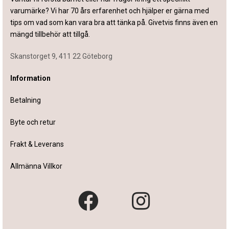
varumärke? Vi har 70 års erfarenhet och hjälper er gärna med
tips om vad som kan vara bra att tänka på. Givetvis finns även en
mängd tillbehör att tillgå.
Skanstorget 9, 411 22 Göteborg
Information
Betalning
Byte och retur
Frakt & Leverans
Allmänna Villkor