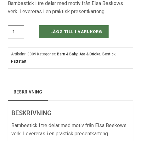
Barnbestick i tre delar med motiv från Elsa Beskows
verk. Levereras i en praktisk presentkartong
LÄGG TILL I VARUKORG
Artikelnr:
3309
Kategorier:
Barn & Baby
,
Äta & Dricka
,
Bestick
,
Rättstart
BESKRIVNING
BESKRIVNING
Barnbestick i tre delar med motiv från Elsa Beskows
verk. Levereras i en praktisk presentkartong.