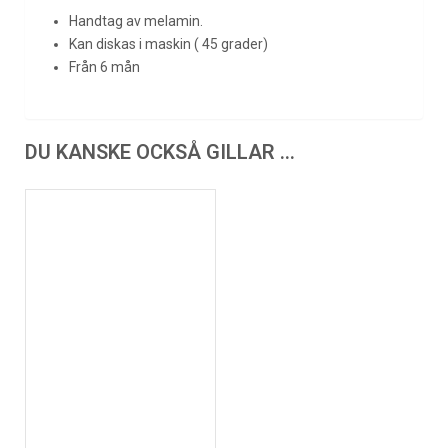
Handtag av melamin.
Kan diskas i maskin ( 45 grader)
Från 6 mån
DU KANSKE OCKSÅ GILLAR …