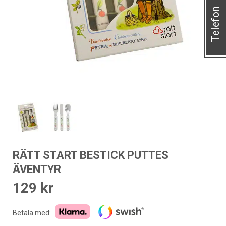
Telefon
RÄTT START BESTICK PUTTES
ÄVENTYR
129
kr
Betala med: