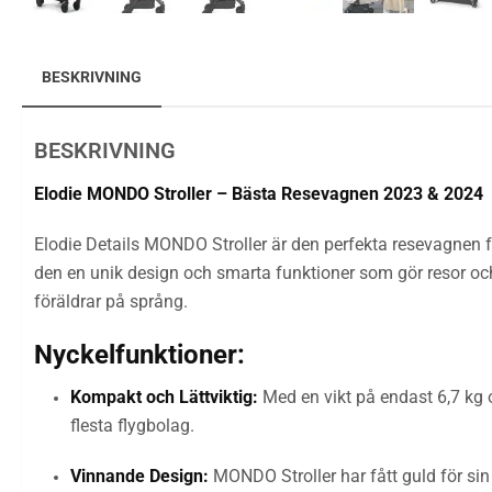
BESKRIVNING
BESKRIVNING
Elodie MONDO Stroller – Bästa Resevagnen 2023 & 2024
Elodie Details MONDO Stroller är den perfekta resevagnen fö
den en unik design och smarta funktioner som gör resor och
föräldrar på språng.
Nyckelfunktioner:
Kompakt och Lättviktig:
Med en vikt på endast 6,7 kg 
flesta flygbolag.
Vinnande Design:
MONDO Stroller har fått guld för sin