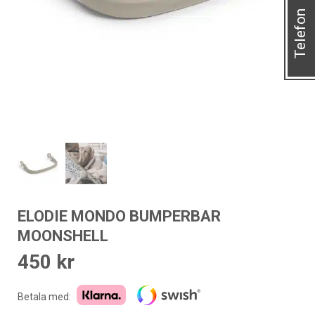
Telefon
ELODIE MONDO BUMPERBAR
MOONSHELL
450
kr
Betala med: