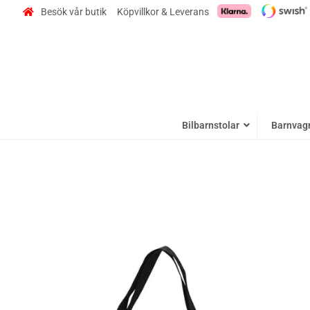
Besök vår butik
Köpvillkor & Leverans
Bilbarnstolar
Barnvag