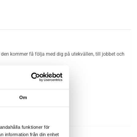
den kommer få följa med dig på utekvällen, till jobbet och
Om
andahålla funktioner för
n information från din enhet