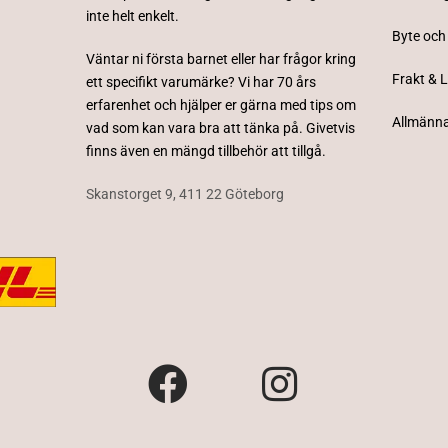
inte helt enkelt.
Byte och
Väntar ni första barnet eller har frågor kring
Frakt & 
ett specifikt varumärke? Vi har 70 års
erfarenhet och hjälper er gärna med tips om
Allmänna
vad som kan vara bra att tänka på. Givetvis
finns även en mängd tillbehör att tillgå.
Skanstorget 9, 411 22 Göteborg