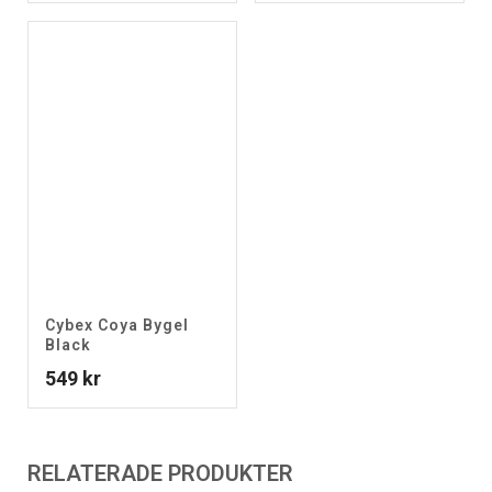
Cybex Coya Bygel
Black
549
kr
RELATERADE PRODUKTER