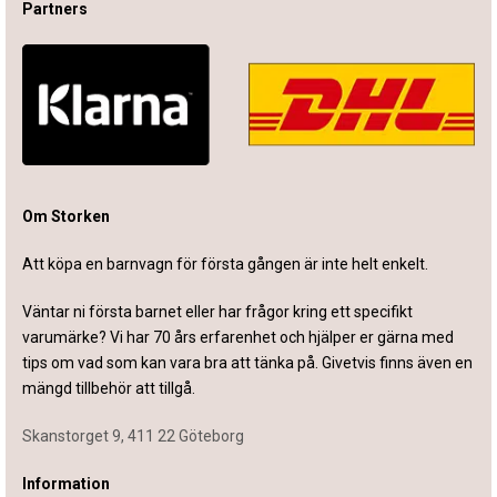
Partners
Om Storken
Att köpa en barnvagn för första gången är inte helt enkelt.
Väntar ni första barnet eller har frågor kring ett specifikt
varumärke? Vi har 70 års erfarenhet och hjälper er gärna med
tips om vad som kan vara bra att tänka på. Givetvis finns även en
mängd tillbehör att tillgå.
Skanstorget 9, 411 22 Göteborg
Information