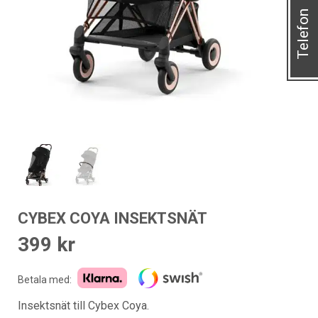
Telefon
CYBEX COYA INSEKTSNÄT
399
kr
Betala med:
Insektsnät till Cybex Coya.