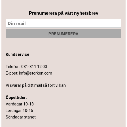
Prenumerera på vårt nyhetsbrev
Kundservice
Telefon:
031-311 12 00
E-post:
info@storken.com
Vi svarar på ditt mail så fort vi kan
Öppettider:
Vardagar 10-18
Lördagar 10-15
Söndagar stängt