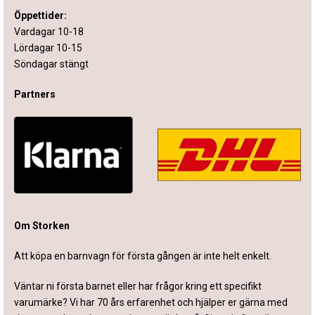
Öppettider:
Vardagar 10-18
Lördagar 10-15
Söndagar stängt
Partners
Om Storken
Att köpa en barnvagn för första gången är inte helt enkelt.
Väntar ni första barnet eller har frågor kring ett specifikt
varumärke? Vi har 70 års erfarenhet och hjälper er gärna med