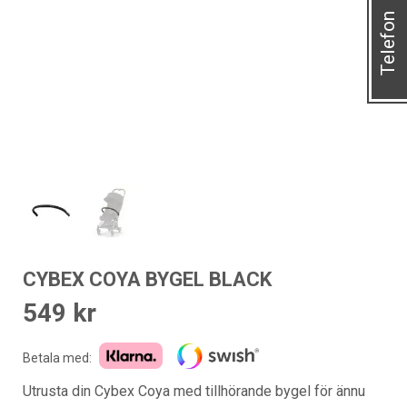
Telefon
CYBEX COYA BYGEL BLACK
549
kr
Betala med:
Utrusta din Cybex Coya med tillhörande bygel för ännu