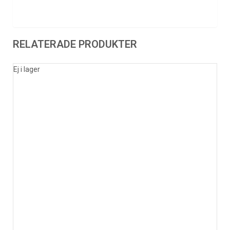
RELATERADE PRODUKTER
Ej i lager