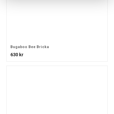
Bugaboo Bee Bricka
630
kr