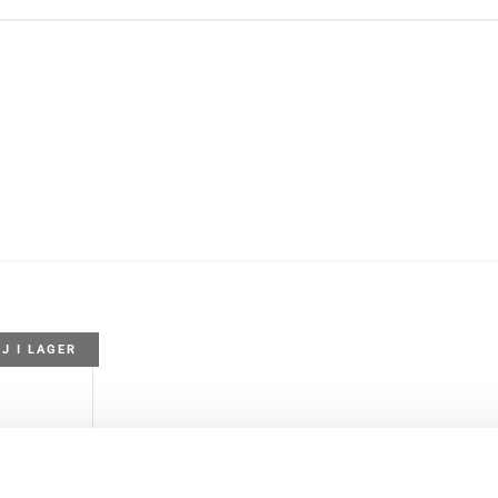
EJ I LAGER