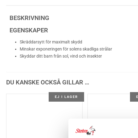
BESKRIVNING
EGENSKAPER
Skräddarsytt för maximalt skydd
Minskar exponeringen för solens skadliga strålar
Skyddar ditt barn från sol, vind och insekter
DU KANSKE OCKSÅ GILLAR …
EJ I LAGER