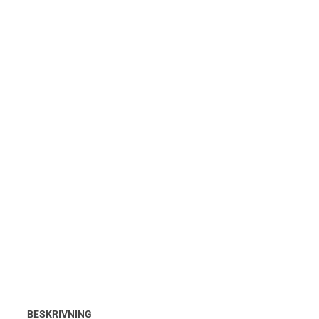
BESKRIVNING