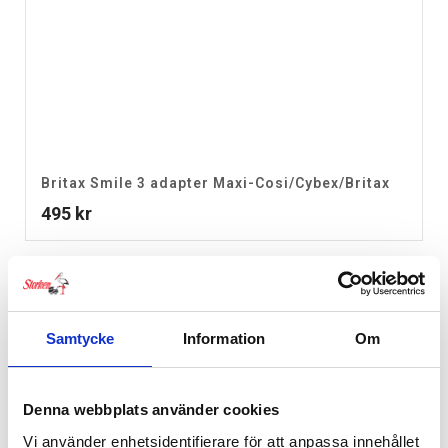
Britax Smile 3 adapter Maxi-Cosi/Cybex/Britax
495
kr
Ej i lager
Samtycke
Information
Om
Denna webbplats använder cookies
Vi använder enhetsidentifierare för att anpassa innehållet