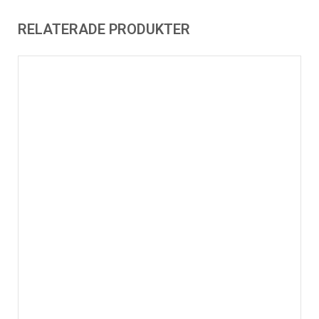
RELATERADE PRODUKTER