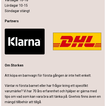
Lördagar 10-15
Söndagar stängt
Partners
Om Storken
Att köpa en barnvagn för första gången är inte helt enkelt.
Väntar ni första barnet eller har frågor kring ett specifikt
varumärke? Vi har 70 års erfarenhet och hjälper er gärna med
tips om vad som kan vara bra att tänka på. Givetvis finns även en
mängd tillbehör att tillgå.