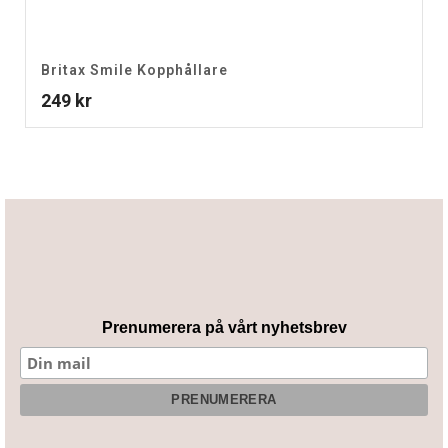
Britax Smile Kopphållare
249
kr
Prenumerera på vårt nyhetsbrev