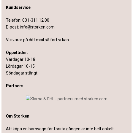
Kundservice
Telefon:
031-311 12 00
E-post:
info@storken.com
Vi svarar på ditt mail så fort vi kan
Öppettider:
Vardagar 10-18
Lördagar 10-15
Söndagar stängt
Partners
Om Storken
Att köpa en barnvagn för första gången är inte helt enkelt.