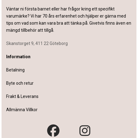
Väntar ni första barnet eller har frågor kring ett specifikt
varumärke? Vi har 70 års erfarenhet och hjälper er gärna med
tips om vad som kan vara bra att tänka på. Givetvis finns även en
mängd tillbehör att tillgå.
Skanstorget 9, 411 22 Göteborg
Information
Betalning
Byte och retur
Frakt & Leverans
Allmänna Villkor