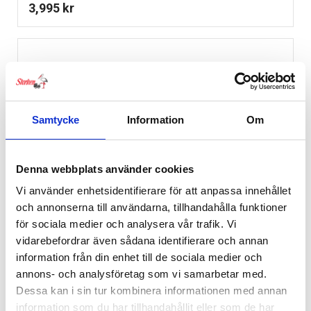
3,995
kr
Samtycke
Information
Om
Denna webbplats använder cookies
Vi använder enhetsidentifierare för att anpassa innehållet
och annonserna till användarna, tillhandahålla funktioner
för sociala medier och analysera vår trafik. Vi
vidarebefordrar även sådana identifierare och annan
information från din enhet till de sociala medier och
annons- och analysföretag som vi samarbetar med.
Dessa kan i sin tur kombinera informationen med annan
information som du har tillhandahållit eller som de har