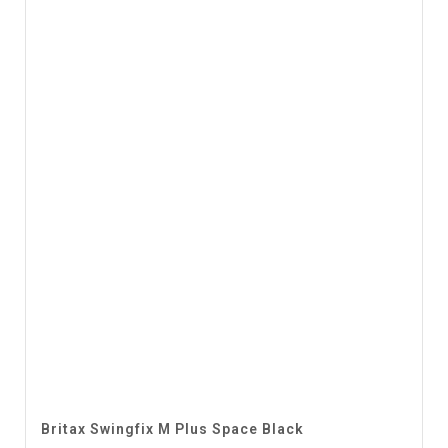
Britax Swingfix M Plus Space Black