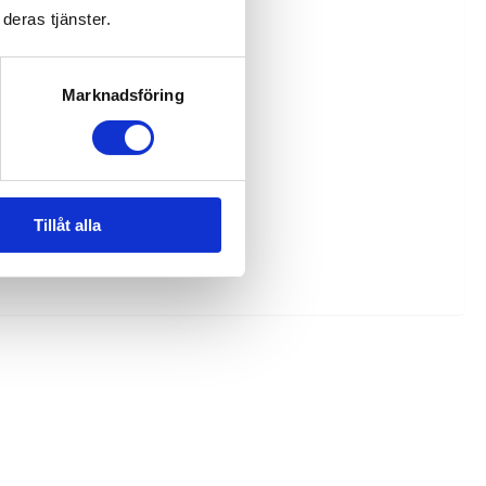
deras tjänster.
Marknadsföring
Tillåt alla