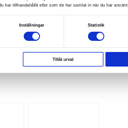
har tillhandahållit eller som de har samlat in när du har använt 
Inställningar
Statistik
Tillåt urval