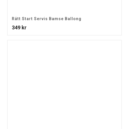
Rätt Start Servis Bamse Ballong
349
kr