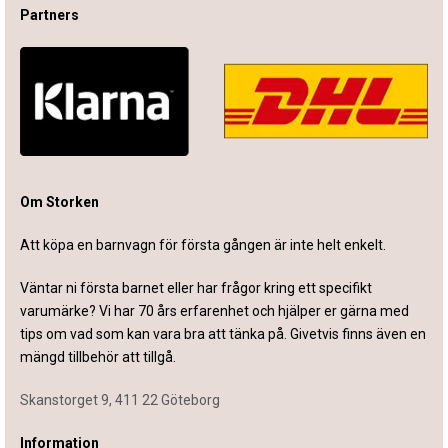
Partners
Om Storken
Att köpa en barnvagn för första gången är inte helt enkelt.
Väntar ni första barnet eller har frågor kring ett specifikt
varumärke? Vi har 70 års erfarenhet och hjälper er gärna med
tips om vad som kan vara bra att tänka på. Givetvis finns även en
mängd tillbehör att tillgå.
Skanstorget 9, 411 22 Göteborg
Information