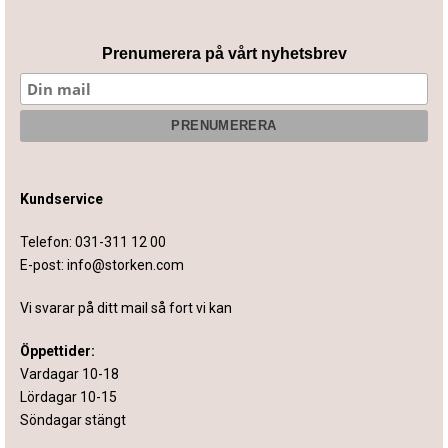
Prenumerera på vårt nyhetsbrev
Kundservice
Telefon:
031-311 12 00
E-post:
info@storken.com
Vi svarar på ditt mail så fort vi kan
Öppettider:
Vardagar 10-18
Lördagar 10-15
Söndagar stängt