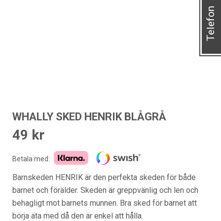
Telefon
WHALLY SKED HENRIK BLÅGRÅ
49
kr
Betala med:
Barnskeden HENRIK är den perfekta skeden för både
barnet och förälder. Skeden är greppvänlig och len och
behagligt mot barnets munnen. Bra sked för barnet att
börja äta med då den är enkel att hålla.