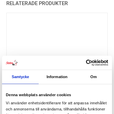
RELATERADE PRODUKTER
Samtycke
Information
Om
Denna webbplats använder cookies
Vi använder enhetsidentifierare för att anpassa innehållet
och annonserna till användarna, tillhandahålla funktioner