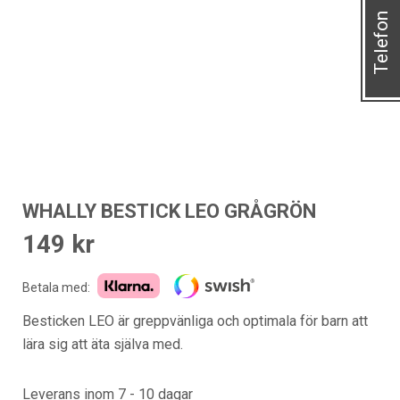
Telefon
WHALLY BESTICK LEO GRÅGRÖN
149
kr
Betala med:
Besticken LEO är greppvänliga och optimala för barn att
lära sig att äta själva med.
Leverans inom 7 - 10 dagar