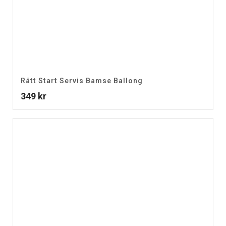
Rätt Start Servis Bamse Ballong
349
kr