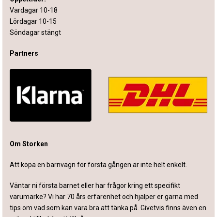
Vardagar 10-18
Lördagar 10-15
Söndagar stängt
Partners
Om Storken
Att köpa en barnvagn för första gången är inte helt enkelt.
Väntar ni första barnet eller har frågor kring ett specifikt
varumärke? Vi har 70 års erfarenhet och hjälper er gärna med
tips om vad som kan vara bra att tänka på. Givetvis finns även en