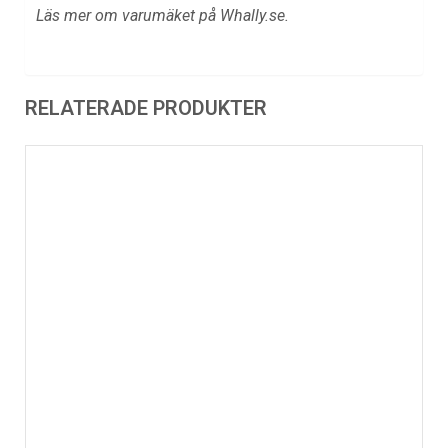
Läs mer om varumäket på Whally.se.
RELATERADE PRODUKTER