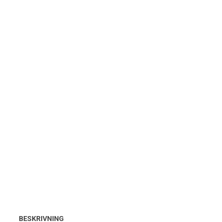
BESKRIVNING