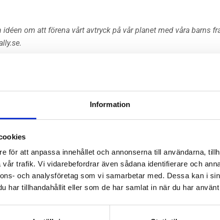
idéen om att förena vårt avtryck på vår planet med våra barns f
lly.se.
Information
cookies
e för att anpassa innehållet och annonserna till användarna, tillh
vår trafik. Vi vidarebefordrar även sådana identifierare och anna
nnons- och analysföretag som vi samarbetar med. Dessa kan i sin
har tillhandahållit eller som de har samlat in när du har använt 