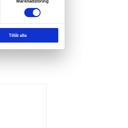
Marknadsföring
Tillåt alla