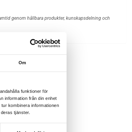
ramtid genom hållbara produkter, kunskapsdelning och
Om
andahålla funktioner för
n information från din enhet
 tur kombinera informationen
deras tjänster.