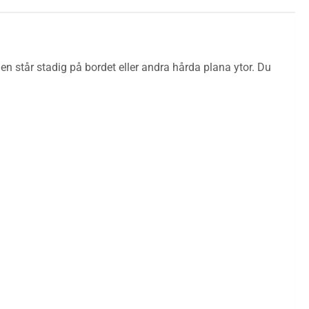
 står stadig på bordet eller andra hårda plana ytor. Du