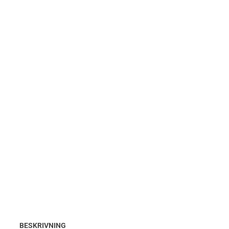
BESKRIVNING