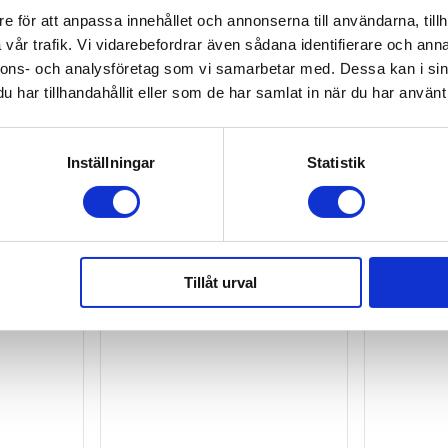
e för att anpassa innehållet och annonserna till användarna, tillh
vår trafik. Vi vidarebefordrar även sådana identifierare och anna
nnons- och analysföretag som vi samarbetar med. Dessa kan i sin
har tillhandahållit eller som de har samlat in när du har använt 
Inställningar
Statistik
Tillåt urval