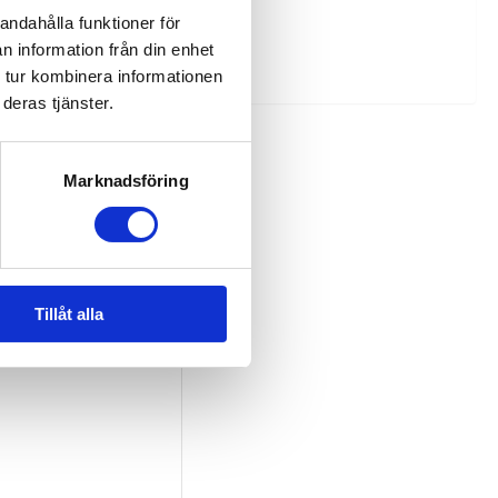
andahålla funktioner för
n information från din enhet
 tur kombinera informationen
deras tjänster.
Marknadsföring
Tillåt alla