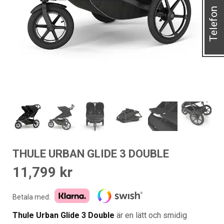
Telefon
THULE URBAN GLIDE 3 DOUBLE
11,799
kr
Betala med:
Thule Urban Glide 3 Double
är en lätt och smidig