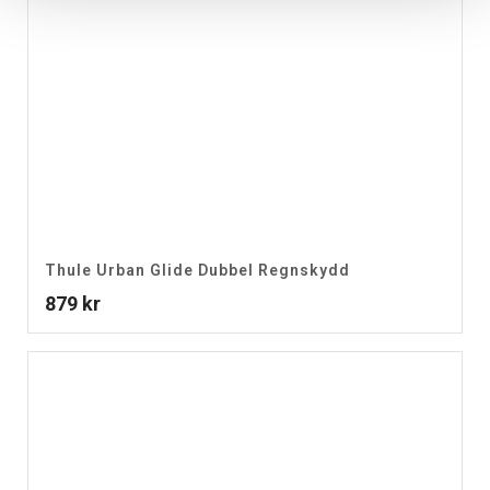
Thule Urban Glide Dubbel Regnskydd
879
kr