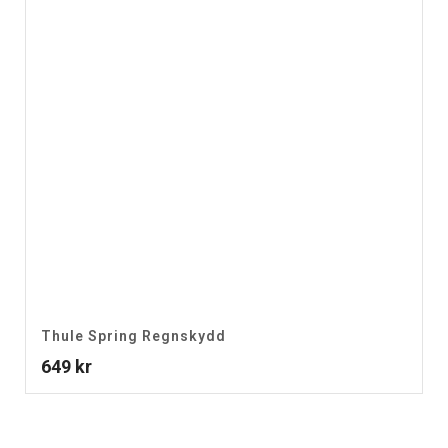
Thule Spring Regnskydd
649
kr