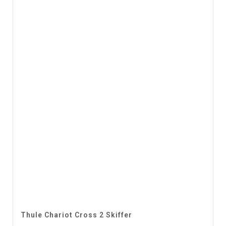
Thule Chariot Cross 2 Skiffer