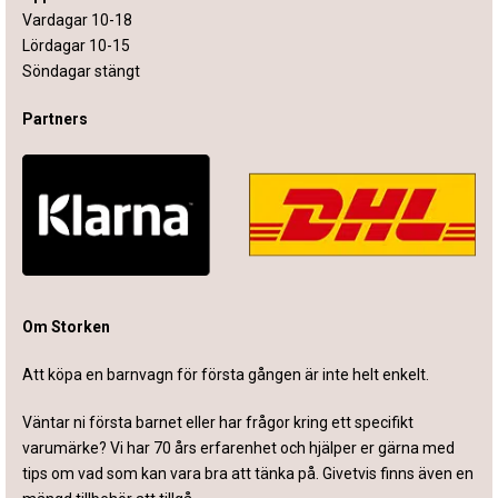
Vardagar 10-18
Lördagar 10-15
Söndagar stängt
Partners
Om Storken
Att köpa en barnvagn för första gången är inte helt enkelt.
Väntar ni första barnet eller har frågor kring ett specifikt
varumärke? Vi har 70 års erfarenhet och hjälper er gärna med
tips om vad som kan vara bra att tänka på. Givetvis finns även en