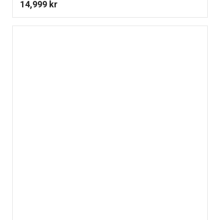
14,999
kr