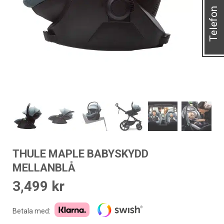
Telefon
THULE MAPLE BABYSKYDD
MELLANBLÅ
3,499
kr
Betala med: