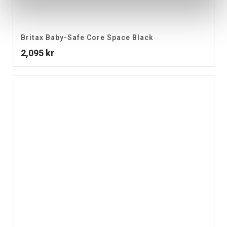
Britax Baby-Safe Core Space Black
2,095
kr