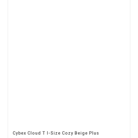
Cybex Cloud T I-Size Cozy Beige Plus