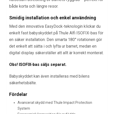
både korta och längre resor.
Smidig installation och enkel användning
Med den innovativa EasyDock-teknologin klickar du
enkelt fast babyskyddet på Thule Alfi ISOFIX-bas för
en säker installation. Den smarta 180° rotationen gör
det enkelt att sätta i och lyfta ur barnet, medan en
digital display säkerställer att allt är korrekt monterat.
Obs! ISOFIX-bas säljs separat.
Babyskyddet kan även installeras med bilens
säkerhetsbälte.
Fördelar
Avancerat skydd med Thule Impact Protection
System