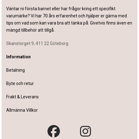
Väntar ni första barnet eller har frågor kring ett specifikt
varumärke? Vi har 70 års erfarenhet och hjälper er gärna med
tips om vad som kan vara bra att tänka på. Givetvis finns även en
mängd tillbehör att tillgå.
Skanstorget 9, 411 22 Göteborg
Information
Betalning
Byte och retur
Frakt & Leverans
Allmänna Villkor