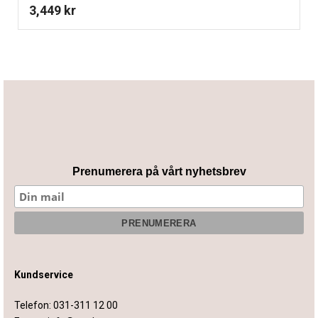
3,449
kr
Prenumerera på vårt nyhetsbrev
Kundservice
Telefon:
031-311 12 00