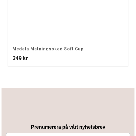
Medela Matningssked Soft Cup
349
kr
Prenumerera på vårt nyhetsbrev