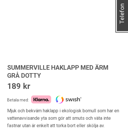
Telefon
SUMMERVILLE HAKLAPP MED ÄRM
GRÅ DOTTY
189
kr
Betala med:
Mjuk och bekväm haklapp i ekologisk bomull som har en
vattenavvisande yta som gör att smuts och väta inte
fastnar utan är enkelt att torka bort eller skölja av.