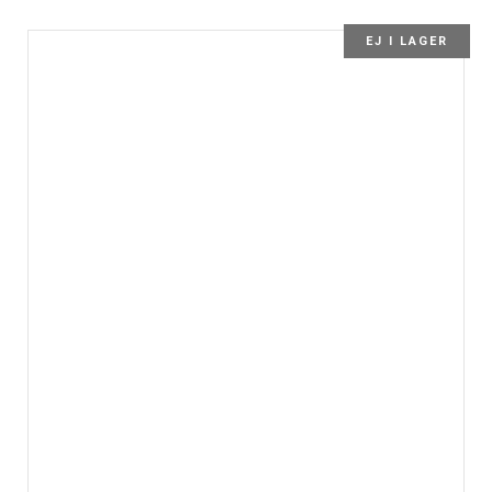
EJ I LAGER