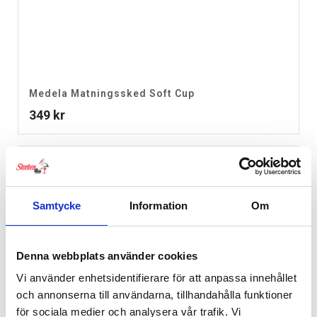
Medela Matningssked Soft Cup
349
kr
Samtycke
Information
Om
Denna webbplats använder cookies
Vi använder enhetsidentifierare för att anpassa innehållet
och annonserna till användarna, tillhandahålla funktioner
för sociala medier och analysera vår trafik. Vi