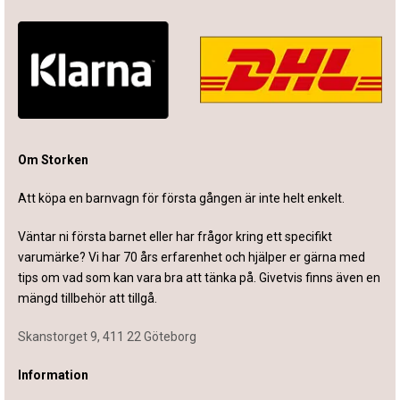
Om Storken
Att köpa en barnvagn för första gången är inte helt enkelt.
Väntar ni första barnet eller har frågor kring ett specifikt
varumärke? Vi har 70 års erfarenhet och hjälper er gärna med
tips om vad som kan vara bra att tänka på. Givetvis finns även en
mängd tillbehör att tillgå.
Skanstorget 9, 411 22 Göteborg
Information