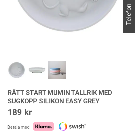
Telefon
RÄTT START MUMIN TALLRIK MED
SUGKOPP SILIKON EASY GREY
189
kr
Betala med: