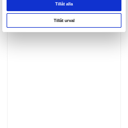
Tillåt alla
Tillåt urval