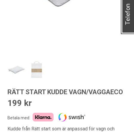
Telefon
RÄTT START KUDDE VAGN/VAGGAECO
199
kr
Betala med:
Kudde från Rätt start som är anpassad för vagn och