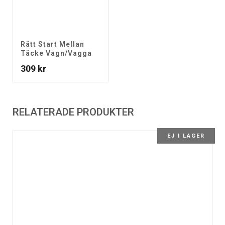
Rätt Start Mellan
Täcke Vagn/Vagga
309
kr
RELATERADE PRODUKTER
EJ I LAGER