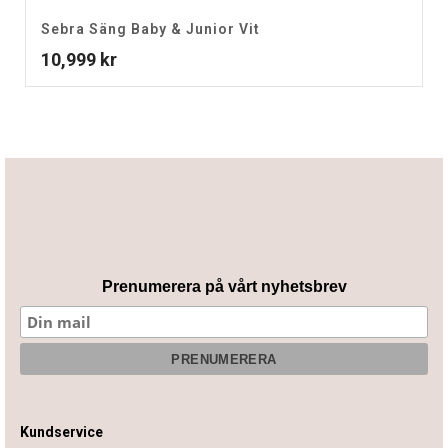
Sebra Säng Baby & Junior Vit
10,999
kr
Prenumerera på vårt nyhetsbrev
Kundservice