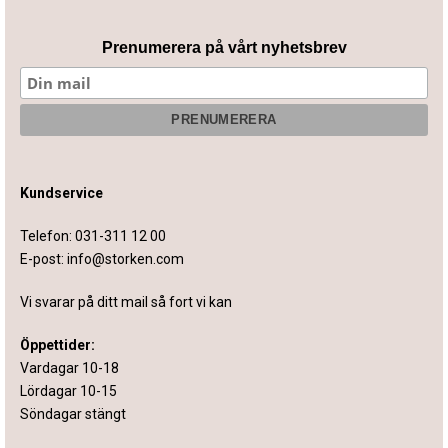
Prenumerera på vårt nyhetsbrev
Kundservice
Telefon:
031-311 12 00
E-post:
info@storken.com
Vi svarar på ditt mail så fort vi kan
Öppettider:
Vardagar 10-18
Lördagar 10-15
Söndagar stängt