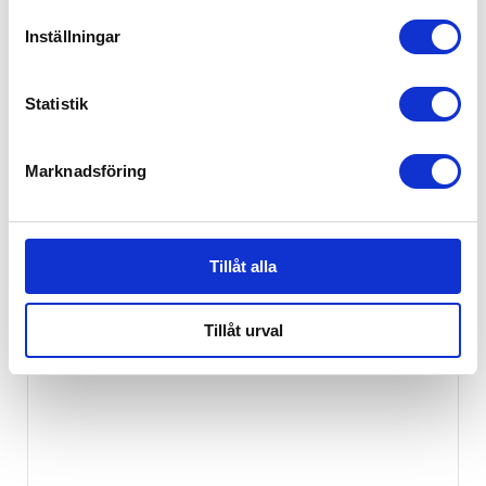
Inställningar
Statistik
Marknadsföring
Tillåt alla
Tillåt urval