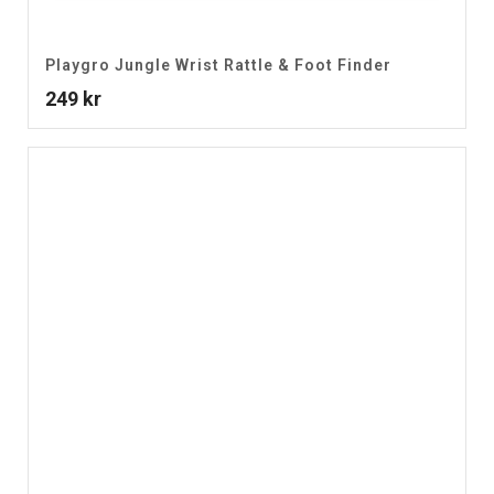
Playgro Jungle Wrist Rattle & Foot Finder
249
kr