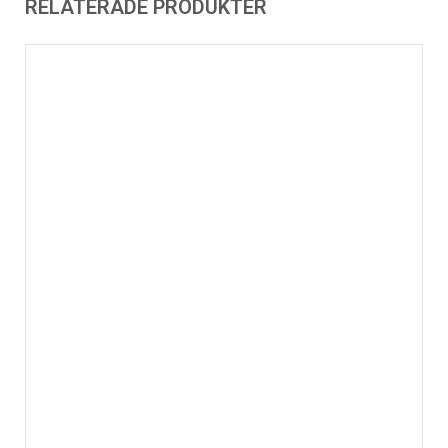
RELATERADE PRODUKTER