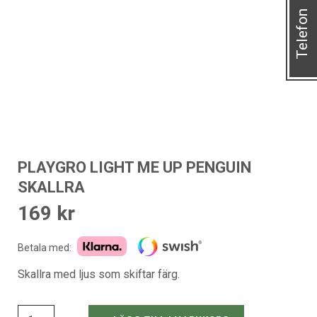
Telefon
PLAYGRO LIGHT ME UP PENGUIN
SKALLRA
169
kr
Betala med:
Skallra med ljus som skiftar färg.