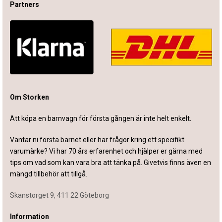
Partners
Om Storken
Att köpa en barnvagn för första gången är inte helt enkelt.
Väntar ni första barnet eller har frågor kring ett specifikt
varumärke? Vi har 70 års erfarenhet och hjälper er gärna med
tips om vad som kan vara bra att tänka på. Givetvis finns även en
mängd tillbehör att tillgå.
Skanstorget 9, 411 22 Göteborg
Information