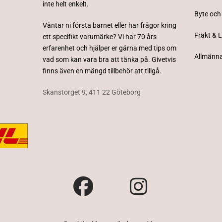
inte helt enkelt.
Byte och
Väntar ni första barnet eller har frågor kring
Frakt & 
ett specifikt varumärke? Vi har 70 års
erfarenhet och hjälper er gärna med tips om
Allmänna
vad som kan vara bra att tänka på. Givetvis
finns även en mängd tillbehör att tillgå.
Skanstorget 9, 411 22 Göteborg