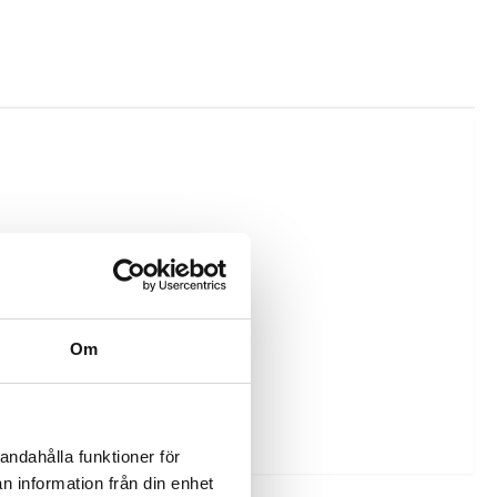
Om
andahålla funktioner för
n information från din enhet