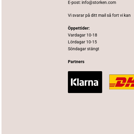
E-post:
info@storken.com
Vi svarar på ditt mail så fort vi kan
Öppettider:
Vardagar 10-18
Lördagar 10-15
Söndagar stängt
Partners