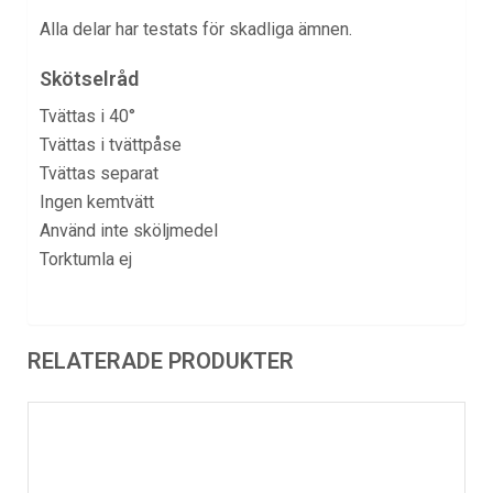
Alla delar har testats för skadliga ämnen.
Skötselråd
Tvättas i 40°
Tvättas i tvättpåse
Tvättas separat
Ingen kemtvätt
Använd inte sköljmedel
Torktumla ej
RELATERADE PRODUKTER