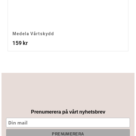
Medela Vårtskydd
159
kr
Prenumerera på vårt nyhetsbrev