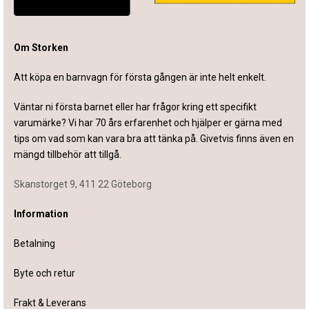
Om Storken
Att köpa en barnvagn för första gången är inte helt enkelt.
Väntar ni första barnet eller har frågor kring ett specifikt
varumärke? Vi har 70 års erfarenhet och hjälper er gärna med
tips om vad som kan vara bra att tänka på. Givetvis finns även en
mängd tillbehör att tillgå.
Skanstorget 9, 411 22 Göteborg
Information
Betalning
Byte och retur
Frakt & Leverans