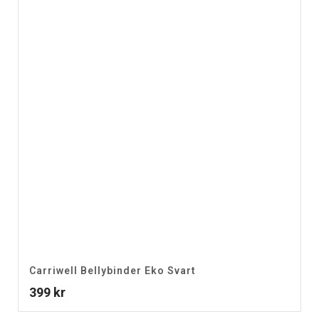
Carriwell Bellybinder Eko Svart
399
kr