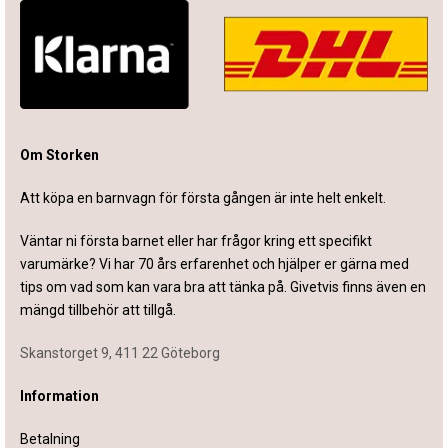
Om Storken
Att köpa en barnvagn för första gången är inte helt enkelt.
Väntar ni första barnet eller har frågor kring ett specifikt
varumärke? Vi har 70 års erfarenhet och hjälper er gärna med
tips om vad som kan vara bra att tänka på. Givetvis finns även en
mängd tillbehör att tillgå.
Skanstorget 9, 411 22 Göteborg
Information
Betalning