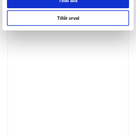
Tillåt alla
Tillåt urval