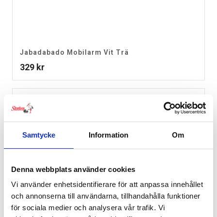
Jabadabado Mobilarm Vit Trä
329
kr
Samtycke
Information
Om
Denna webbplats använder cookies
Vi använder enhetsidentifierare för att anpassa innehållet
och annonserna till användarna, tillhandahålla funktioner
för sociala medier och analysera vår trafik. Vi