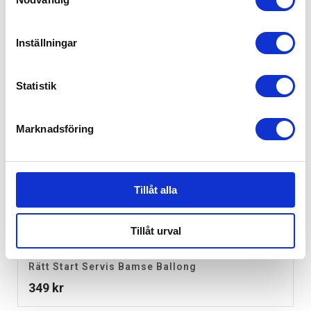
Inställningar
Statistik
Marknadsföring
Tillåt alla
Tillåt urval
Rätt Start Servis Bamse Ballong
349
kr