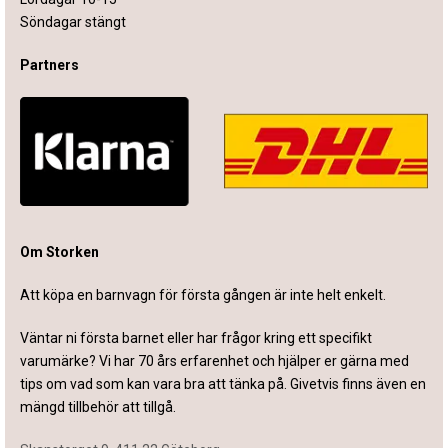
Söndagar stängt
Partners
Om Storken
Att köpa en barnvagn för första gången är inte helt enkelt.
Väntar ni första barnet eller har frågor kring ett specifikt
varumärke? Vi har 70 års erfarenhet och hjälper er gärna med
tips om vad som kan vara bra att tänka på. Givetvis finns även en
mängd tillbehör att tillgå.