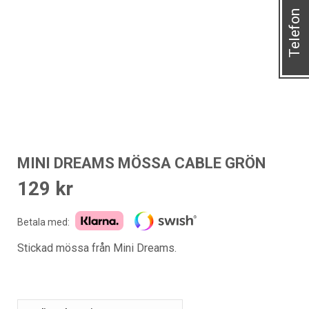
Telefon
MINI DREAMS MÖSSA CABLE GRÖN
129
kr
Betala med:
Stickad mössa från Mini Dreams.
STORLEK