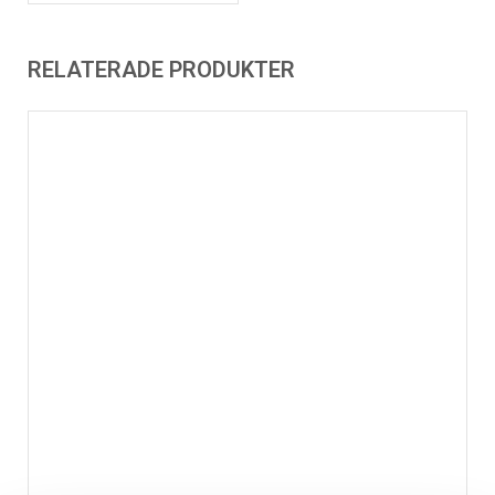
RELATERADE PRODUKTER