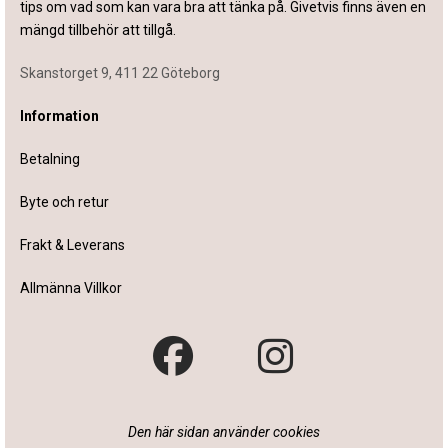
tips om vad som kan vara bra att tänka på. Givetvis finns även en
mängd tillbehör att tillgå.
Skanstorget 9, 411 22 Göteborg
Information
Betalning
Byte och retur
Frakt & Leverans
Allmänna Villkor
Den här sidan använder cookies