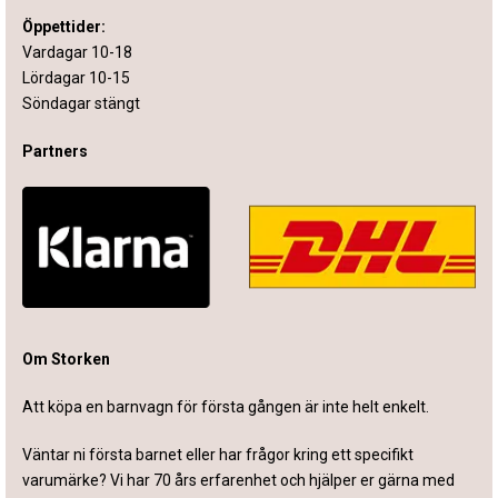
Öppettider:
Vardagar 10-18
Lördagar 10-15
Söndagar stängt
Partners
Om Storken
Att köpa en barnvagn för första gången är inte helt enkelt.
Väntar ni första barnet eller har frågor kring ett specifikt
varumärke? Vi har 70 års erfarenhet och hjälper er gärna med