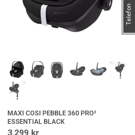
Telefon
MAXI COSI PEBBLE 360 PRO²
ESSENTIAL BLACK
3,299
kr