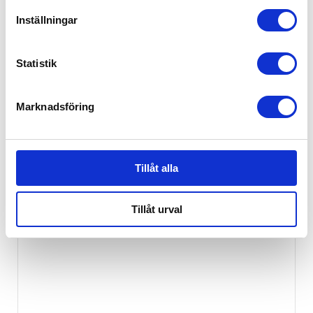
Inställningar
Statistik
Marknadsföring
Tillåt alla
Tillåt urval