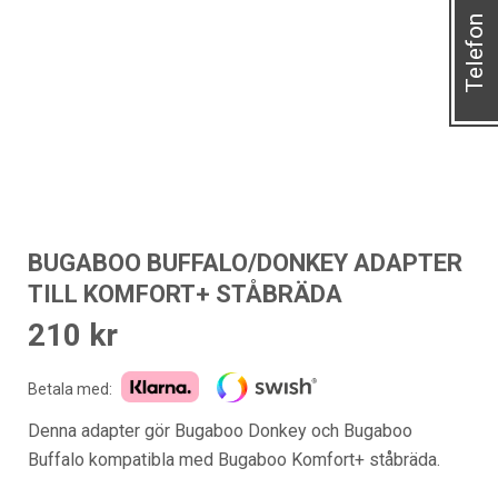
Telefon
BUGABOO BUFFALO/DONKEY ADAPTER
TILL KOMFORT+ STÅBRÄDA
210
kr
Betala med:
Denna adapter gör Bugaboo Donkey och Bugaboo
Buffalo kompatibla med Bugaboo Komfort+ ståbräda.