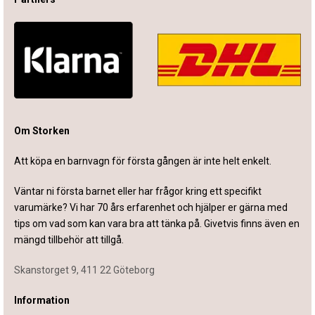
Om Storken
Att köpa en barnvagn för första gången är inte helt enkelt.
Väntar ni första barnet eller har frågor kring ett specifikt
varumärke? Vi har 70 års erfarenhet och hjälper er gärna med
tips om vad som kan vara bra att tänka på. Givetvis finns även en
mängd tillbehör att tillgå.
Skanstorget 9, 411 22 Göteborg
Information