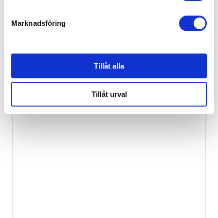
Marknadsföring
Tillåt alla
Tillåt urval