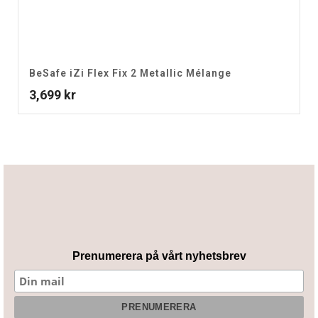
BeSafe iZi Flex Fix 2 Metallic Mélange
3,699
kr
Prenumerera på vårt nyhetsbrev