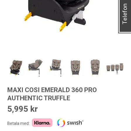
Telefon
MAXI COSI EMERALD 360 PRO
AUTHENTIC TRUFFLE
5,995
kr
Betala med: