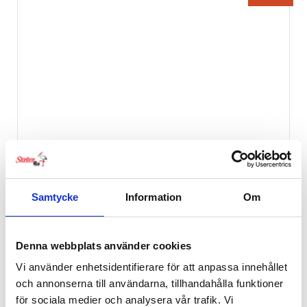
Samtycke
Information
Om
Denna webbplats använder cookies
Vi använder enhetsidentifierare för att anpassa innehållet
och annonserna till användarna, tillhandahålla funktioner
för sociala medier och analysera vår trafik. Vi