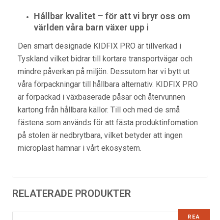
Hållbar kvalitet – för att vi bryr oss om
världen våra barn växer upp i
Den smart designade KIDFIX PRO är tillverkad i
Tyskland vilket bidrar till kortare transportvägar och
mindre påverkan på miljön. Dessutom har vi bytt ut
våra förpackningar till hållbara alternativ. KIDFIX PRO
är förpackad i växbaserade påsar och återvunnen
kartong från hållbara källor. Till och med de små
fästena som används för att fästa produktinfomation
på stolen är nedbrytbara, vilket betyder att ingen
microplast hamnar i vårt ekosystem.
RELATERADE PRODUKTER
REA