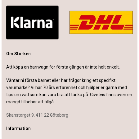
Om Storken
Att köpa en barnvagn för första gången är inte helt enkelt.
Väntar ni första barnet eller har frågor kring ett specifikt
varumärke? Vi har 70 års erfarenhet och hjälper er gärna med
tips om vad som kan vara bra att tänka på. Givetvis finns även en
mängd tillbehör att tillgå.
Skanstorget 9, 411 22 Göteborg
Information