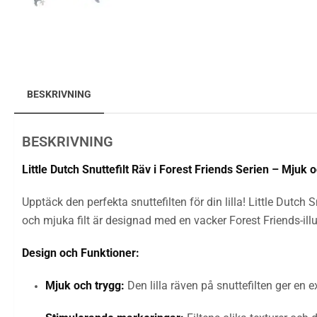
BESKRIVNING
BESKRIVNING
Little Dutch Snuttefilt Räv i Forest Friends Serien – Mjuk 
Upptäck den perfekta snuttefilten för din lilla! Little Dutch S
och mjuka filt är designad med en vacker Forest Friends-il
Design och Funktioner:
Mjuk och trygg:
Den lilla räven på snuttefilten ger en e