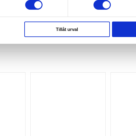
Tillåt urval