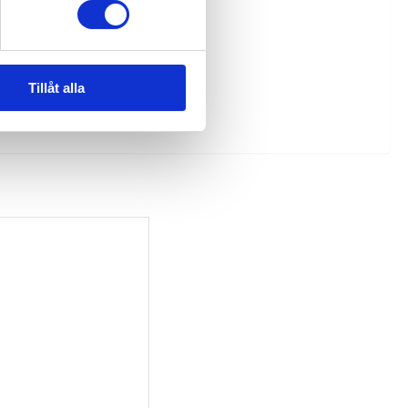
Tillåt alla