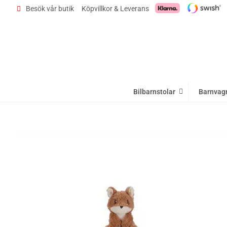
Besök vår butik
Köpvillkor & Leverans
Bilbarnstolar
Barnvag