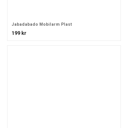
Jabadabado Mobilarm Plast
199
kr