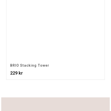
BRIO Stacking Tower
229
kr