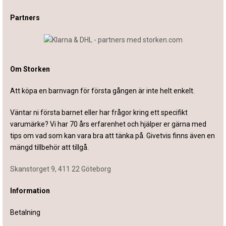
Partners
Om Storken
Att köpa en barnvagn för första gången är inte helt enkelt.
Väntar ni första barnet eller har frågor kring ett specifikt
varumärke? Vi har 70 års erfarenhet och hjälper er gärna med
tips om vad som kan vara bra att tänka på. Givetvis finns även en
mängd tillbehör att tillgå.
Skanstorget 9, 411 22 Göteborg
Information
Betalning