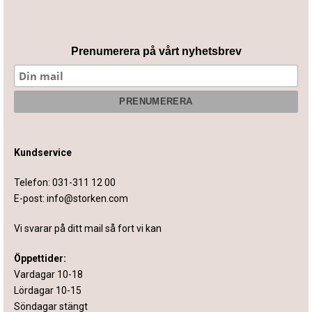
Prenumerera på vårt nyhetsbrev
Kundservice
Telefon:
031-311 12 00
E-post:
info@storken.com
Vi svarar på ditt mail så fort vi kan
Öppettider:
Vardagar 10-18
Lördagar 10-15
Söndagar stängt