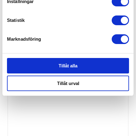
Inställningar
Statistik
Marknadsföring
Tillåt alla
Tillåt urval