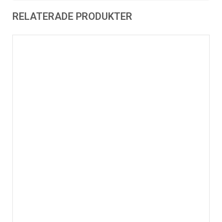
RELATERADE PRODUKTER