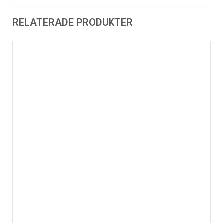
RELATERADE PRODUKTER