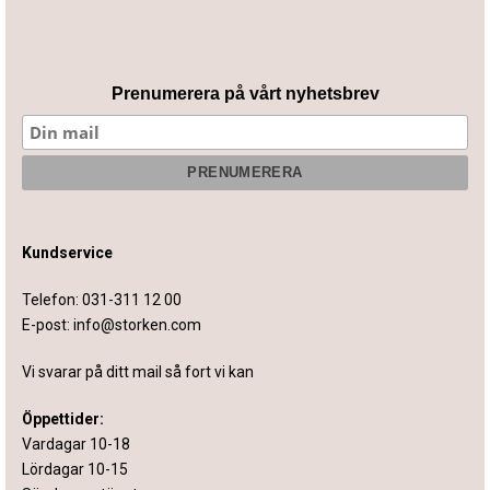
Prenumerera på vårt nyhetsbrev
Kundservice
Telefon:
031-311 12 00
E-post:
info@storken.com
Vi svarar på ditt mail så fort vi kan
Öppettider:
Vardagar 10-18
Lördagar 10-15