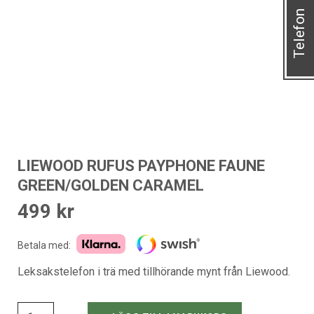
Telefon
LIEWOOD RUFUS PAYPHONE FAUNE
GREEN/GOLDEN CARAMEL
499
kr
Betala med:
Leksakstelefon i trä med tillhörande mynt från Liewood.