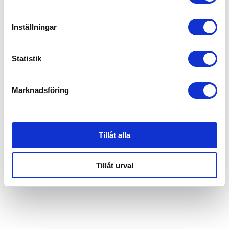
Inställningar
Statistik
Marknadsföring
Tillåt alla
Tillåt urval