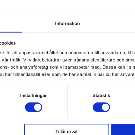
Information
cookies
e för att anpassa innehållet och annonserna till användarna, tillh
vår trafik. Vi vidarebefordrar även sådana identifierare och anna
nnons- och analysföretag som vi samarbetar med. Dessa kan i sin
har tillhandahållit eller som de har samlat in när du har använt 
Inställningar
Statistik
sa Teddy
Tillåt urval