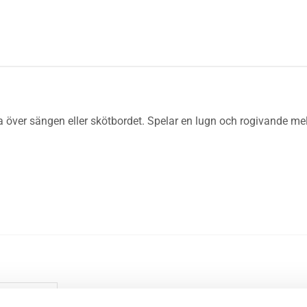
 över sängen eller skötbordet. Spelar en lugn och rogivande mel