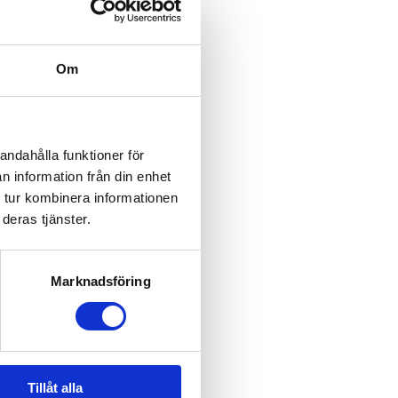
Om
andahålla funktioner för
n information från din enhet
 tur kombinera informationen
deras tjänster.
Marknadsföring
Tillåt alla