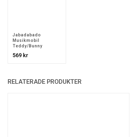
Jabadabado
Musikmobil
Teddy/Bunny
569
kr
RELATERADE PRODUKTER