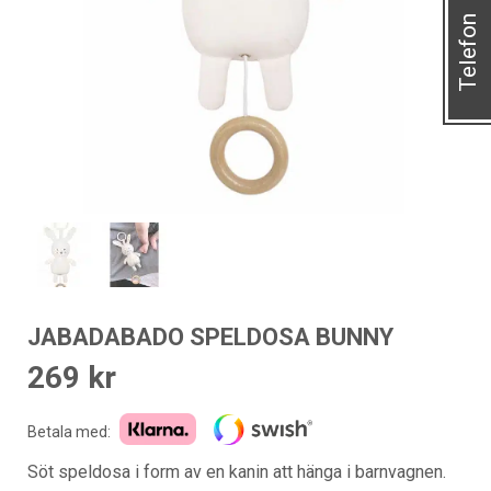
Telefon
JABADABADO SPELDOSA BUNNY
269
kr
Betala med:
Söt speldosa i form av en kanin att hänga i barnvagnen.