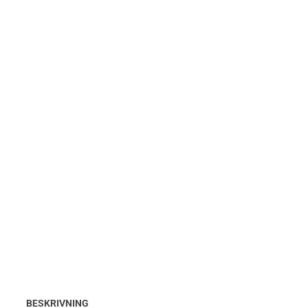
BESKRIVNING