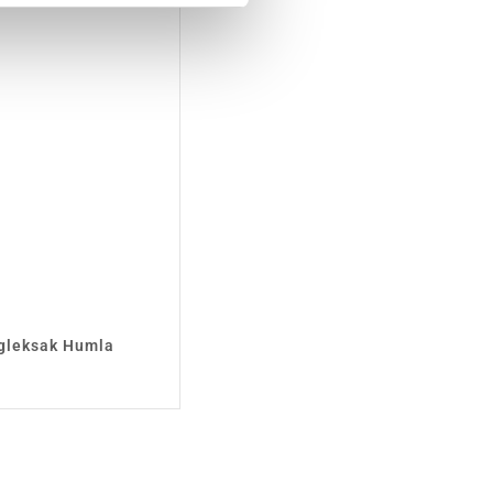
gleksak Humla