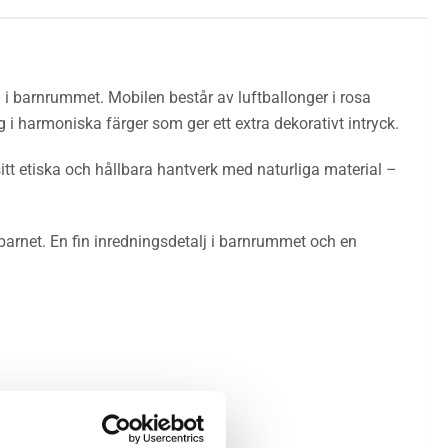
 i barnrummet. Mobilen består av luftballonger i rosa
i harmoniska färger som ger ett extra dekorativt intryck.
itt etiska och hållbara hantverk med naturliga material –
 barnet. En fin inredningsdetalj i barnrummet och en