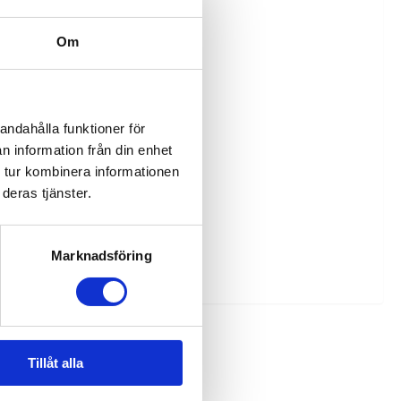
Om
andahålla funktioner för
n information från din enhet
 tur kombinera informationen
deras tjänster.
asi.
Marknadsföring
Tillåt alla